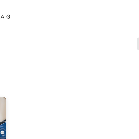
Dienstleistungen
Erfolgsgeschichten
Partn