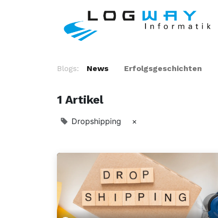
Blogs:
News
Erfolgsgeschichten
1 Artikel
Dropshipping
×