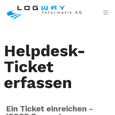
Helpdesk-
Ticket
erfassen
Ein Ticket einreichen -