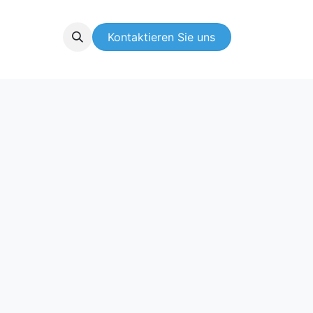
er-Netzwerk
Über uns
Kontaktieren Sie uns
Newsletter