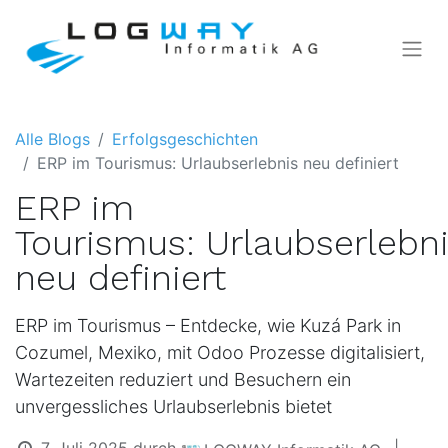
Alle Blogs
Erfolgsgeschichten
ERP im Tourismus: Urlaubserlebnis neu definiert
ERP im
Tourismus: Urlaubserlebn
neu definiert
ERP im Tourismus – Entdecke, wie Kuzá Park in
Cozumel, Mexiko, mit Odoo Prozesse digitalisiert,
Wartezeiten reduziert und Besuchern ein
unvergessliches Urlaubserlebnis bietet